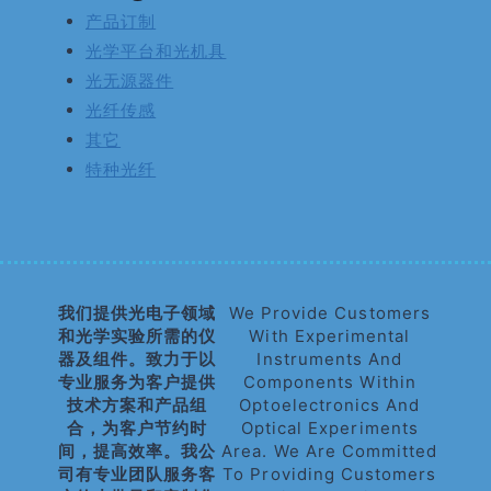
产品订制
光学平台和光机具
光无源器件
光纤传感
其它
特种光纤
我们提供光电子领域
We Provide Customers
和光学实验所需的仪
With Experimental
器及组件。致力于以
Instruments And
专业服务为客户提供
Components Within
技术方案和产品组
Optoelectronics And
合，为客户节约时
Optical Experiments
间，提高效率。我公
Area. We Are Committed
司有专业团队服务客
To Providing Customers