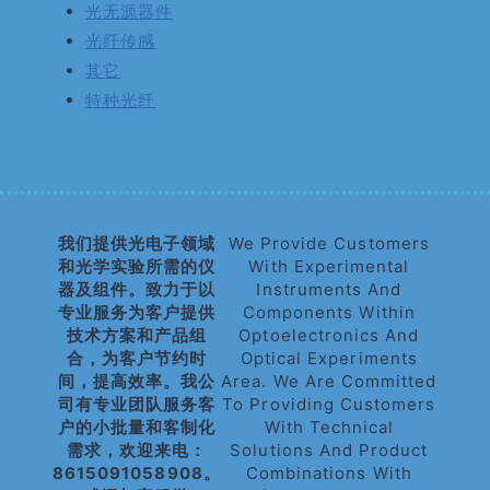
光无源器件
光纤传感
其它
特种光纤
我们提供光电子领域
We Provide Customers
和光学实验所需的仪
With Experimental
器及组件。致力于以
Instruments And
专业服务为客户提供
Components Within
技术方案和产品组
Optoelectronics And
合，为客户节约时
Optical Experiments
间，提高效率。我公
Area. We Are Committed
司有专业团队服务客
To Providing Customers
户的小批量和客制化
With Technical
需求，欢迎来电：
Solutions And Product
8615091058908。
Combinations With